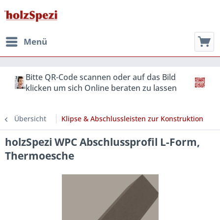
Menü
Bitte QR-Code scannen oder auf das Bild
klicken um sich Online beraten zu lassen
Übersicht
Klipse & Abschlussleisten zur Konstruktion
holzSpezi WPC Abschlussprofil L-Form,
Thermoesche