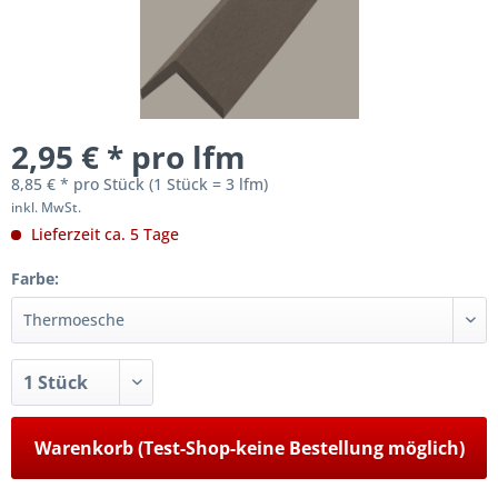
2,95 € * pro lfm
8,85 € * pro Stück (1 Stück = 3 lfm)
inkl. MwSt.
Lieferzeit ca. 5 Tage
Farbe:
Warenkorb (Test-Shop-keine Bestellung möglich)