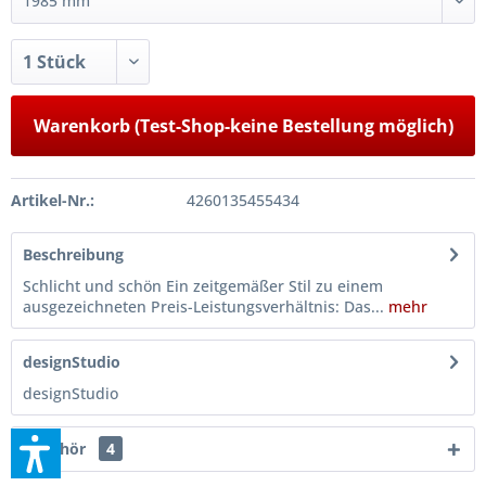
Warenkorb (Test-Shop-keine Bestellung möglich)
Artikel-Nr.:
4260135455434
Beschreibung
Schlicht und schön Ein zeitgemäßer Stil zu einem
ausgezeichneten Preis-Leistungsverhältnis: Das...
mehr
designStudio
designStudio
Zubehör
4