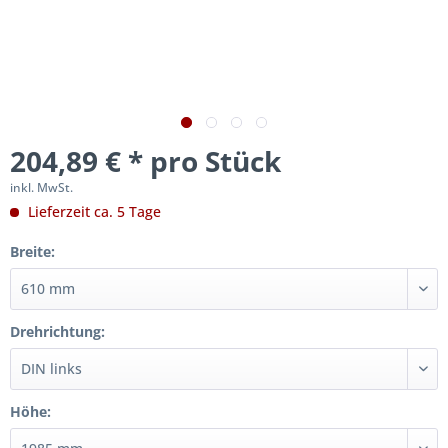
204,89 € * pro Stück
inkl. MwSt.
Lieferzeit ca. 5 Tage
Breite:
Drehrichtung:
Höhe: