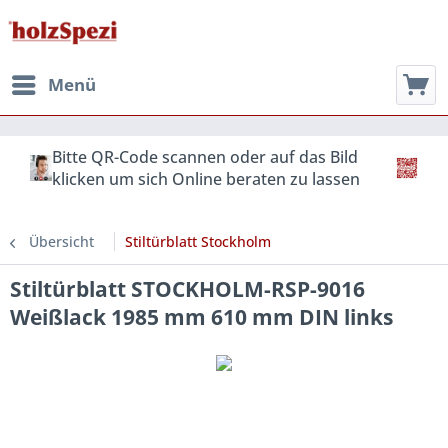
Menü
Bitte QR-Code scannen oder auf das Bild
klicken um sich Online beraten zu lassen
Übersicht
Stiltürblatt Stockholm
Stiltürblatt STOCKHOLM-RSP-9016
Weißlack 1985 mm 610 mm DIN links