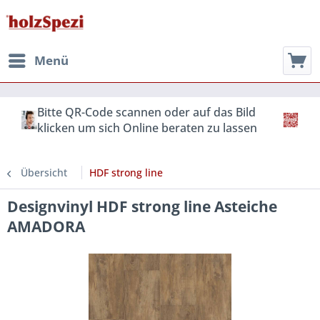
Menü
Bitte QR-Code scannen oder auf das Bild
klicken um sich Online beraten zu lassen
Übersicht
HDF strong line
Designvinyl HDF strong line Asteiche
AMADORA