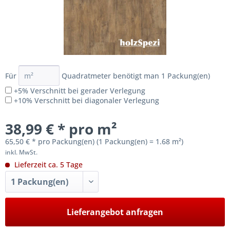
Für
Quadratmeter benötigt man
1
Packung(en)
+5% Verschnitt bei gerader Verlegung
+10% Verschnitt bei diagonaler Verlegung
38,99 € * pro m²
65,50 € * pro Packung(en) (1 Packung(en) = 1.68 m²)
inkl. MwSt.
Lieferzeit ca. 5 Tage
Lieferangebot anfragen