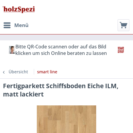
Menü
Bitte QR-Code scannen oder auf das Bild
klicken um sich Online beraten zu lassen
Übersicht
smart line
Fertigparkett Schiffsboden Eiche ILM,
matt lackiert