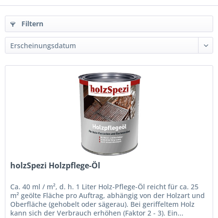
Filtern
holzSpezi Holzpflege-Öl
Ca. 40 ml / m², d. h. 1 Liter Holz-Pflege-Öl reicht für ca. 25
m² geölte Fläche pro Auftrag, abhängig von der Holzart und
Oberfläche (gehobelt oder sägerau). Bei geriffeltem Holz
kann sich der Verbrauch erhöhen (Faktor 2 - 3). Ein...