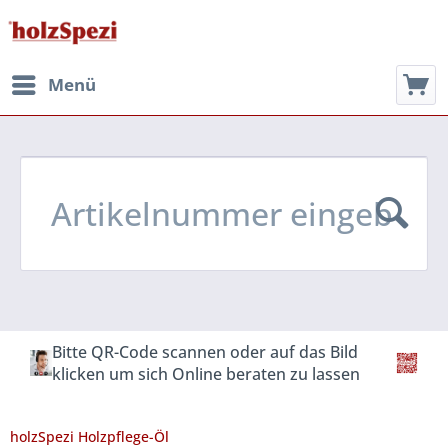
Menü
Bitte QR-Code scannen oder auf das Bild
klicken um sich Online beraten zu lassen
holzSpezi Holzpflege-Öl