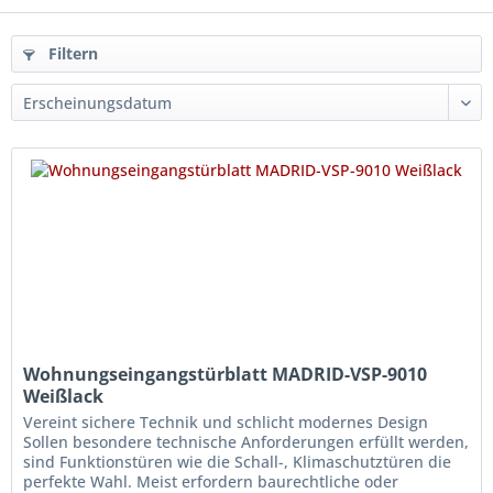
Filtern
Wohnungseingangstürblatt MADRID-VSP-9010
Weißlack
Vereint sichere Technik und schlicht modernes Design
Sollen besondere technische Anforderungen erfüllt werden,
sind Funktionstüren wie die Schall-, Klimaschutztüren die
perfekte Wahl. Meist erfordern baurechtliche oder