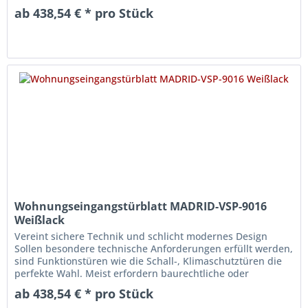
gesundheitliche...
ab 438,54 € * pro Stück
Wohnungseingangstürblatt MADRID-VSP-9016
Weißlack
Vereint sichere Technik und schlicht modernes Design
Sollen besondere technische Anforderungen erfüllt werden,
sind Funktionstüren wie die Schall-, Klimaschutztüren die
perfekte Wahl. Meist erfordern baurechtliche oder
gesundheitliche...
ab 438,54 € * pro Stück