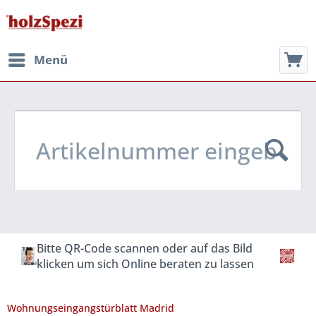
Menü
Bitte QR-Code scannen oder auf das Bild
klicken um sich Online beraten zu lassen
Wohnungseingangstürblatt Madrid