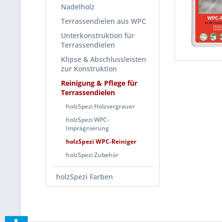
Nadelholz
Terrassendielen aus WPC
Unterkonstruktion für
Terrassendielen
Klipse & Abschlussleisten
zur Konstruktion
Reinigung & Pflege für
Terrassendielen
holzSpezi Holzvergrauer
holzSpezi WPC-
Imprägnierung
holzSpezi WPC-Reiniger
holzSpezi Zubehör
holzSpezi Farben