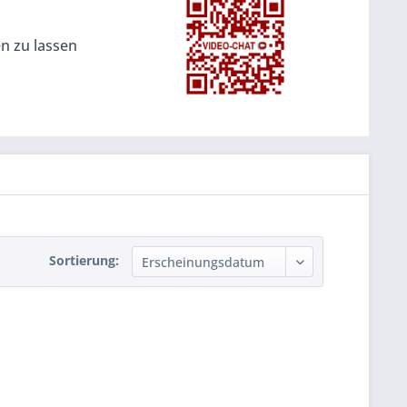
en zu lassen
Sortierung: