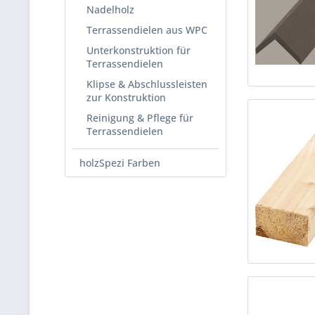
Nadelholz
Terrassendielen aus WPC
Unterkonstruktion für
Terrassendielen
Klipse & Abschlussleisten
zur Konstruktion
Reinigung & Pflege für
Terrassendielen
holzSpezi Farben