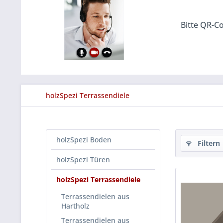
Bitte QR-Co
holzSpezi Terrassendiele
holzSpezi Boden
Filtern
holzSpezi Türen
holzSpezi Terrassendiele
Terrassendielen aus
Hartholz
Terrassendielen aus