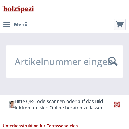
Menü
Bitte QR-Code scannen oder auf das Bild
klicken um sich Online beraten zu lassen
Unterkonstruktion für Terrassendielen