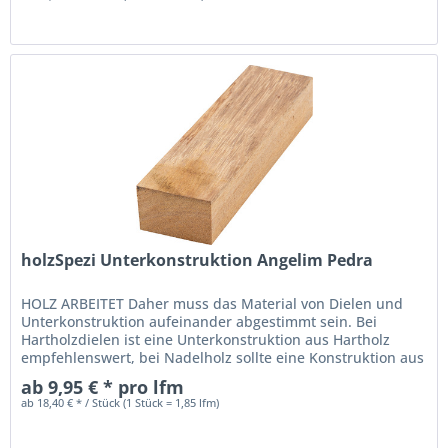
holzSpezi Unterkonstruktion Angelim Pedra
HOLZ ARBEITET Daher muss das Material von Dielen und
Unterkonstruktion aufeinander abgestimmt sein. Bei
Hartholzdielen ist eine Unterkonstruktion aus Hartholz
empfehlenswert, bei Nadelholz sollte eine Konstruktion aus
Nadelholz verwendet...
ab 9,95 € * pro lfm
ab 18,40 € * / Stück (1 Stück = 1,85 lfm)