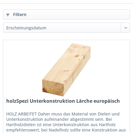
Filtern
holzSpezi Unterkonstruktion Lärche europäisch
HOLZ ARBEITET Daher muss das Material von Dielen und
Unterkonstruktion aufeinander abgestimmt sein. Bei
Hartholzdielen ist eine Unterkonstruktion aus Hartholz
empfehlenswert, bei Nadelholz sollte eine Konstruktion aus