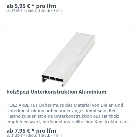
Nadelholz verwendet...
ab 5,95 € * pro lfm
ab 17,85 € * / Stück (1 Stück = 3 lfm)
holzSpezi Unterkonstruktion Aluminium
HOLZ ARBEITET Daher muss das Material von Dielen und
Unterkonstruktion aufeinander abgestimmt sein. Bei
Hartholzdielen ist eine Unterkonstruktion aus Hartholz
empfehlenswert, bei Nadelholz sollte eine Konstruktion aus
Nadelholz verwendet...
ab 7,95 € * pro lfm
ab 31,80 € * / Stück (1 Stück = 4 lfm)