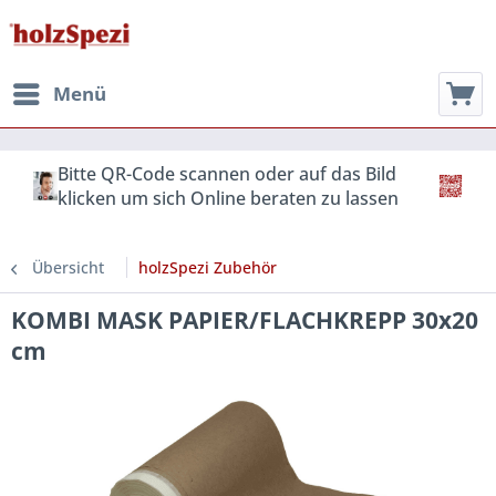
Menü
Bitte QR-Code scannen oder auf das Bild
klicken um sich Online beraten zu lassen
Übersicht
holzSpezi Zubehör
KOMBI MASK PAPIER/FLACHKREPP 30x20
cm