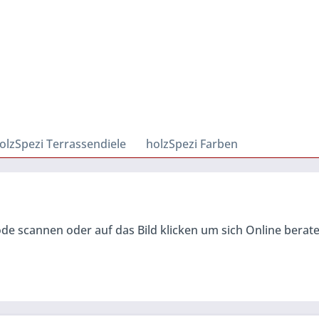
olzSpezi Terrassendiele
holzSpezi Farben
de scannen oder auf das Bild klicken um sich Online berat