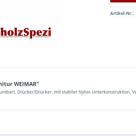
Artikel-Nr.:
nitur WEIMAR"
untbart, Drücker/Drücker, mit stabiler Nylon-Unterkonstruktion, 