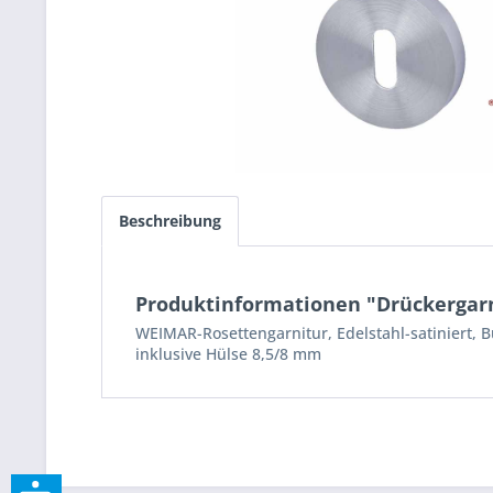
Beschreibung
Produktinformationen "Drückergar
WEIMAR-Rosettengarnitur, Edelstahl-satiniert, B
inklusive Hülse 8,5/8 mm