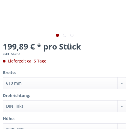
199,89 € * pro Stück
inkl. MwSt.
Lieferzeit ca. 5 Tage
Breite:
Drehrichtung:
Höhe: