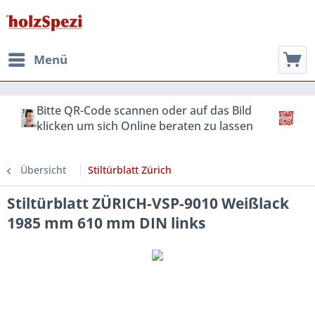
Menü
Bitte QR-Code scannen oder auf das Bild
klicken um sich Online beraten zu lassen
Übersicht
Stiltürblatt Zürich
Stiltürblatt ZÜRICH-VSP-9010 Weißlack
1985 mm 610 mm DIN links